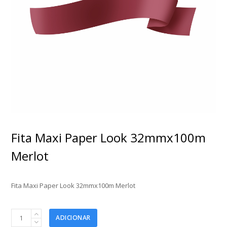
Fita Maxi Paper Look 32mmx100m
Merlot
Fita Maxi Paper Look 32mmx100m Merlot
Fita
ADICIONAR
Maxi