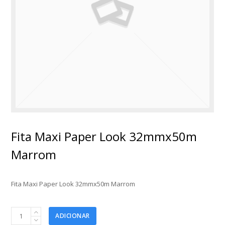
Fita Maxi Paper Look 32mmx50m
Marrom
Fita Maxi Paper Look 32mmx50m Marrom
Fita
ADICIONAR
Maxi