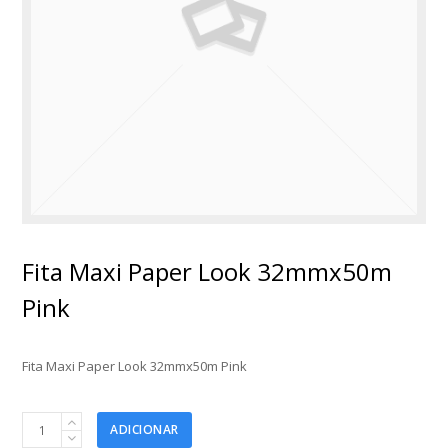
Fita Maxi Paper Look 32mmx50m
Pink
Fita Maxi Paper Look 32mmx50m Pink
Fita
ADICIONAR
Maxi