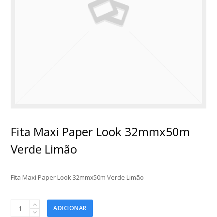
Fita Maxi Paper Look 32mmx50m
Verde Limão
Fita Maxi Paper Look 32mmx50m Verde Limão
Fita
ADICIONAR
Maxi