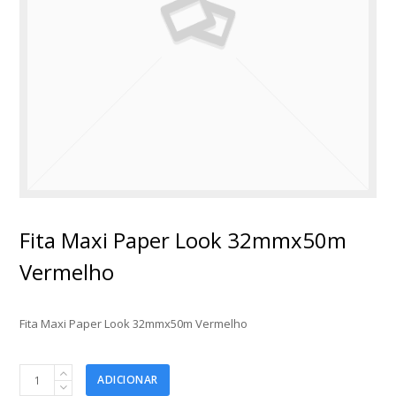
Fita Maxi Paper Look 32mmx50m
Vermelho
Fita Maxi Paper Look 32mmx50m Vermelho
Fita
ADICIONAR
Maxi