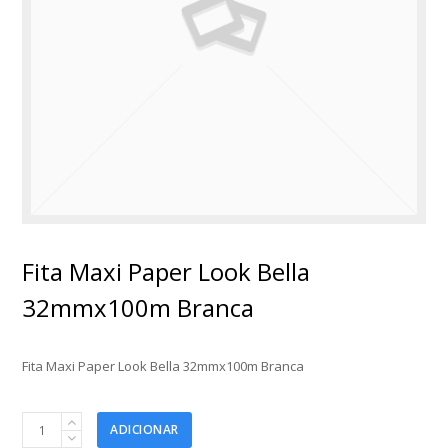
Fita Maxi Paper Look Bella
32mmx100m Branca
Fita Maxi Paper Look Bella 32mmx100m Branca
Fita
ADICIONAR
Maxi