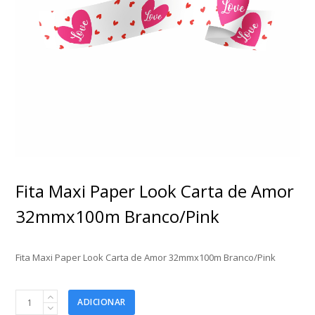
Fita Maxi Paper Look Carta de Amor
32mmx100m Branco/Pink
Fita Maxi Paper Look Carta de Amor 32mmx100m Branco/Pink
Fita
ADICIONAR
Maxi