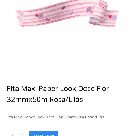
Fita Maxi Paper Look Doce Flor
32mmx50m Rosa/Lilás
Fita Maxi Paper Look Doce Flor 32mmx50m Rosa/Lilás
Fita