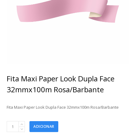
Fita Maxi Paper Look Dupla Face
32mmx100m Rosa/Barbante
Fita Maxi Paper Look Dupla Face 32mmx100m Rosa/Barbante
Fita
ADICIONAR
Maxi