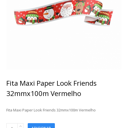
Fita Maxi Paper Look Friends
32mmx100m Vermelho
Fita Maxi Paper Look Friends 32mmx100m Vermelho
Fita