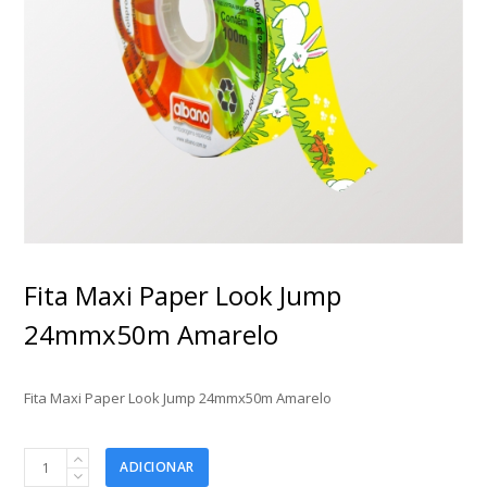
Fita Maxi Paper Look Jump
24mmx50m Amarelo
Fita Maxi Paper Look Jump 24mmx50m Amarelo
Fita
ADICIONAR
Maxi