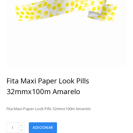
Fita Maxi Paper Look Pills
32mmx100m Amarelo
Fita Maxi Paper Look Pills 32mmx100m Amarelo
Fita
ADICIONAR
Maxi