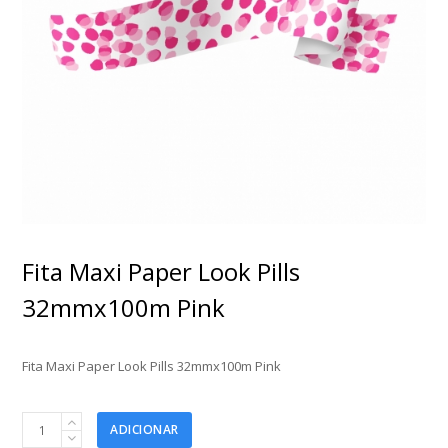
Fita Maxi Paper Look Pills
32mmx100m Pink
Fita Maxi Paper Look Pills 32mmx100m Pink
Fita
ADICIONAR
Maxi