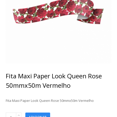
Fita Maxi Paper Look Queen Rose
50mmx50m Vermelho
Fita Maxi Paper Look Queen Rose 50mmx50m Vermelho
Fita