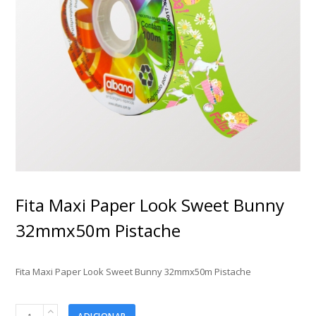
Fita Maxi Paper Look Sweet Bunny
32mmx50m Pistache
Fita Maxi Paper Look Sweet Bunny 32mmx50m Pistache
Fita