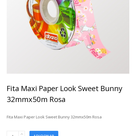
Fita Maxi Paper Look Sweet Bunny
32mmx50m Rosa
Fita Maxi Paper Look Sweet Bunny 32mmx50m Rosa
Fita