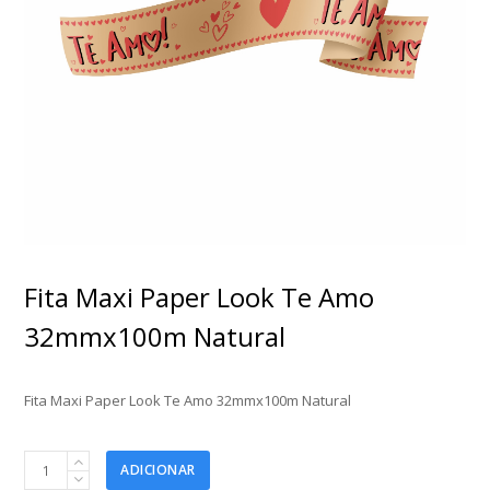
Fita Maxi Paper Look Te Amo
32mmx100m Natural
Fita Maxi Paper Look Te Amo 32mmx100m Natural
Fita
ADICIONAR
Maxi