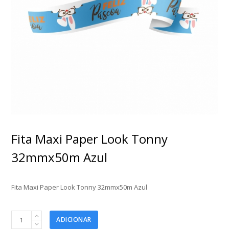
Fita Maxi Paper Look Tonny
32mmx50m Azul
Fita Maxi Paper Look Tonny 32mmx50m Azul
Fita
ADICIONAR
Maxi