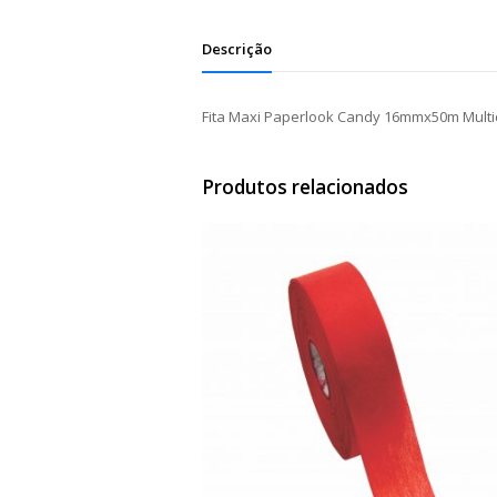
Descrição
Fita Maxi Paperlook Candy 16mmx50m Multi
Produtos relacionados