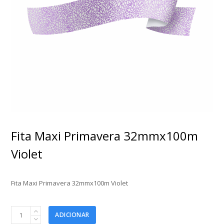
Fita Maxi Primavera 32mmx100m
Violet
Fita Maxi Primavera 32mmx100m Violet
Fita
ADICIONAR
Maxi