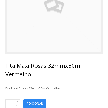
Fita Maxi Rosas 32mmx50m
Vermelho
Fita Maxi Rosas 32mmx50m Vermelho
Fita
ADICIONAR
Maxi