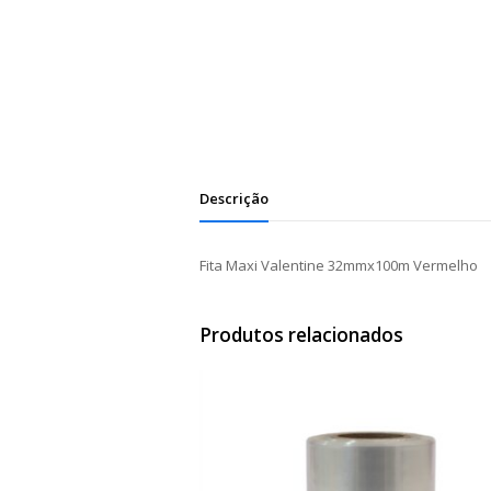
Descrição
Fita Maxi Valentine 32mmx100m Vermelho
Produtos relacionados