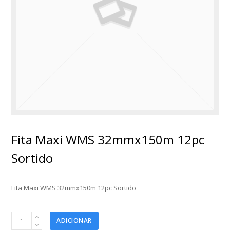
Fita Maxi WMS 32mmx150m 12pc
Sortido
Fita Maxi WMS 32mmx150m 12pc Sortido
Fita
ADICIONAR
Maxi