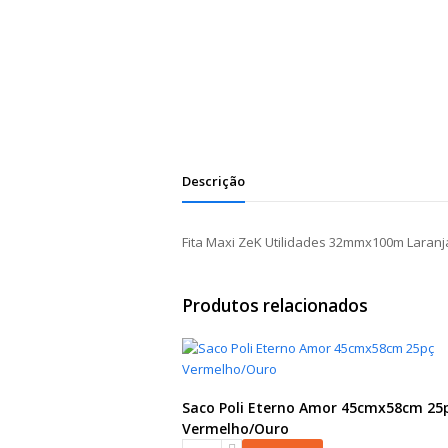
Descrição
Fita Maxi ZeK Utilidades 32mmx100m Laran
Produtos relacionados
Saco Poli Eterno Amor 45cmx58cm 25
Vermelho/Ouro