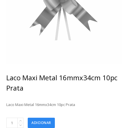
Laco Maxi Metal 16mmx34cm 10pc
Prata
Laco Maxi Metal 16mmx34cm 10pc Prata
Laco
ADICIONAR
Maxi