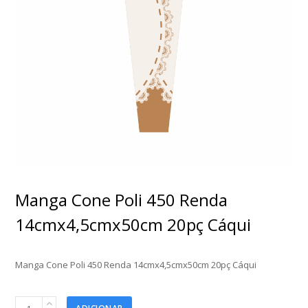
Manga Cone Poli 450 Renda
14cmx4,5cmx50cm 20pç Cáqui
Manga Cone Poli 450 Renda 14cmx4,5cmx50cm 20pç Cáqui
Manga