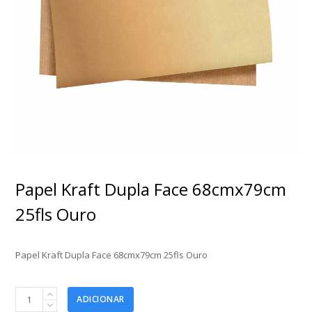
Papel Kraft Dupla Face 68cmx79cm
25fls Ouro
Papel Kraft Dupla Face 68cmx79cm 25fls Ouro
Papel
ADICIONAR
Kraft