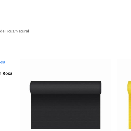
de Ficus/Natural
m Rosa