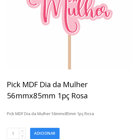
Pick MDF Dia da Mulher
56mmx85mm 1pç Rosa
Pick MDF Dia da Mulher 56mmx85mm 1pç Rosa
Pick
ADICIONAR
MDF