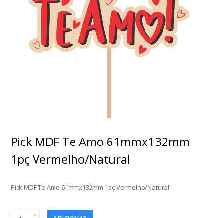
Pick MDF Te Amo 61mmx132mm
1pç Vermelho/Natural
Pick MDF Te Amo 61mmx132mm 1pç Vermelho/Natural
Pick