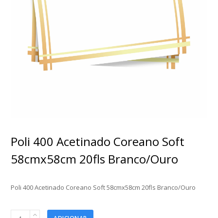
Poli 400 Acetinado Coreano Soft
58cmx58cm 20fls Branco/Ouro
Poli 400 Acetinado Coreano Soft 58cmx58cm 20fls Branco/Ouro
Poli