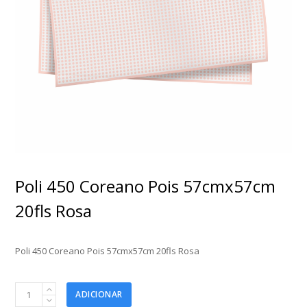
Poli 450 Coreano Pois 57cmx57cm
20fls Rosa
Poli 450 Coreano Pois 57cmx57cm 20fls Rosa
Poli
ADICIONAR
450