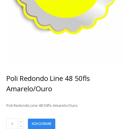
Poli Redondo Line 48 50fls
Amarelo/Ouro
Poli Redondo Line 48 50fls Amarelo/Ouro
Poli
ADICIONAR
Redondo