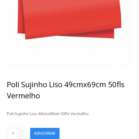
Poli Sujinho Liso 49cmx69cm 50fls
Vermelho
Poli Sujinho Liso 49cmx69cm 50fls Vermelho
Poli
ADICIONAR
Sujinho