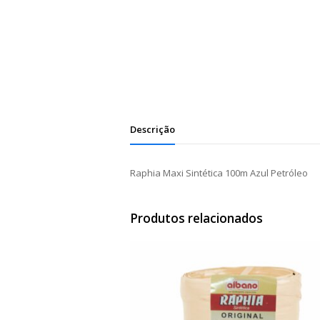
Descrição
Raphia Maxi Sintética 100m Azul Petróleo
Produtos relacionados