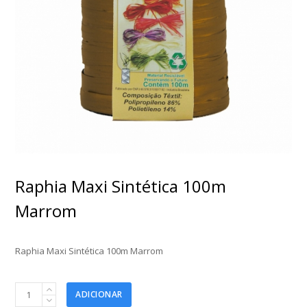
Raphia Maxi Sintética 100m
Marrom
Raphia Maxi Sintética 100m Marrom
Raphia
ADICIONAR
Maxi