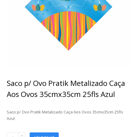
Saco p/ Ovo Pratik Metalizado Caça
Aos Ovos 35cmx35cm 25fls Azul
Saco p/ Ovo Pratik Metalizado Caça Aos Ovos 35cmx35cm 25fls
Azul
Saco