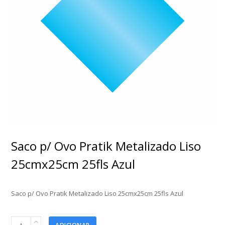
Saco p/ Ovo Pratik Metalizado Liso
25cmx25cm 25fls Azul
Saco p/ Ovo Pratik Metalizado Liso 25cmx25cm 25fls Azul
Saco