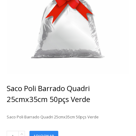
Saco Poli Barrado Quadri
25cmx35cm 50pçs Verde
Saco Poli Barrado Quadri 25cmx35cm 50pçs Verde
Saco