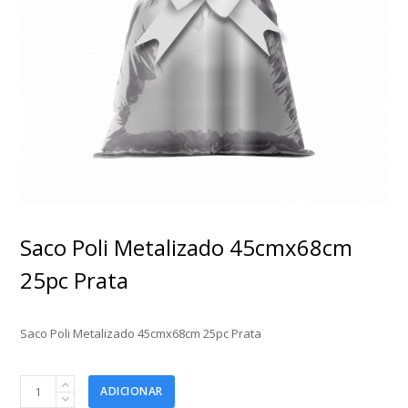
Saco Poli Metalizado 45cmx68cm
25pc Prata
Saco Poli Metalizado 45cmx68cm 25pc Prata
Saco
ADICIONAR
Poli