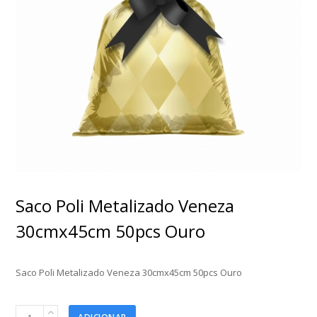
Saco Poli Metalizado Veneza
30cmx45cm 50pcs Ouro
Saco Poli Metalizado Veneza 30cmx45cm 50pcs Ouro
Saco