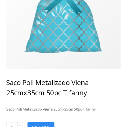
Saco Poli Metalizado Viena
25cmx35cm 50pc Tifanny
Saco Poli Metalizado Viena 25cmx35cm 50pc Tifanny
Saco