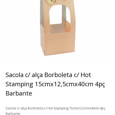
Sacola c/ alça Borboleta c/ Hot
Stamping 15cmx12,5cmx40cm 4pç
Barbante
Sacola c/ alça Borboleta c/ Hot Stamping 15cmx12,5cmx40cm 4pç
Barbante