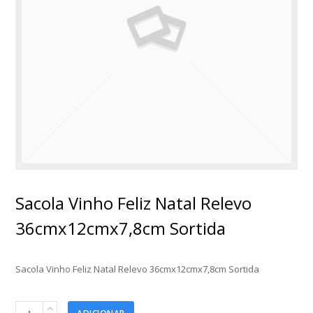
Sacola Vinho Feliz Natal Relevo
36cmx12cmx7,8cm Sortida
Sacola Vinho Feliz Natal Relevo 36cmx12cmx7,8cm Sortida
Sacola