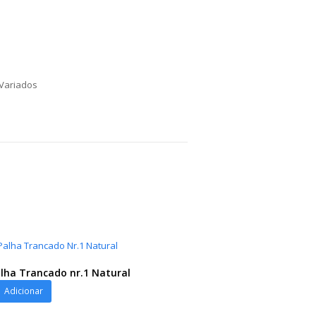
Variados
lha Trancado nr.1 Natural
Adicionar