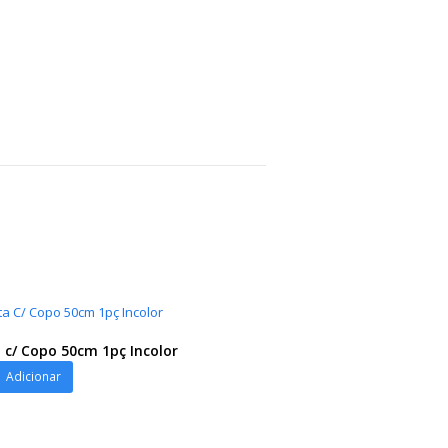
 c/ Copo 50cm 1pç Incolor
Adicionar