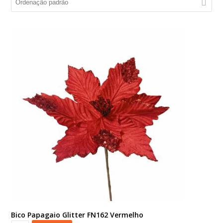
Bico Papagaio Glitter FN162 Vermelho