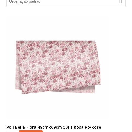
Poli Bella Flora 49cmx69cm 50fls Rosa Pó/Rosé