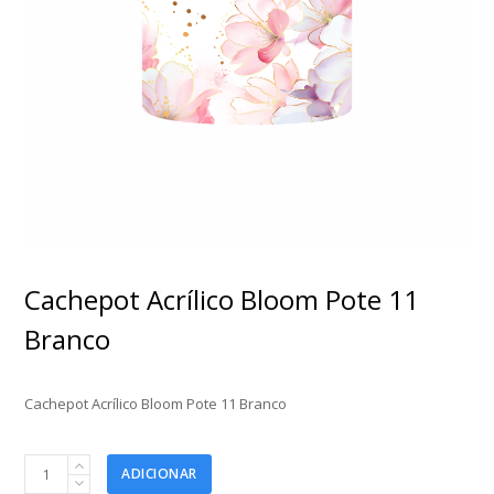
Cachepot Acrílico Bloom Pote 11
Branco
Cachepot Acrílico Bloom Pote 11 Branco
Cachepot
ADICIONAR
Acrílico