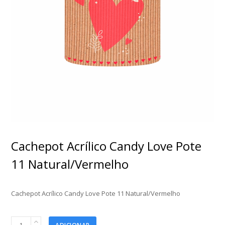
Cachepot Acrílico Candy Love Pote
11 Natural/Vermelho
Cachepot Acrílico Candy Love Pote 11 Natural/Vermelho
Cachepot